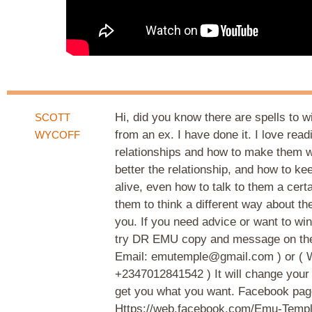
Hi, did you know there are spells to w
SCOTT
from an ex. I have done it. I love read
WYCOFF
relationships and how to make them w
better the relationship, and how to ke
alive, even how to talk to them a cert
them to think a different way about th
you. If you need advice or want to wi
try DR EMU copy and message on the 
Email: emutemple@gmail.com ) or ( 
+2347012841542 ) It will change your
get you what you want. Facebook pag
Https://web.facebook.com/Emu-Templ