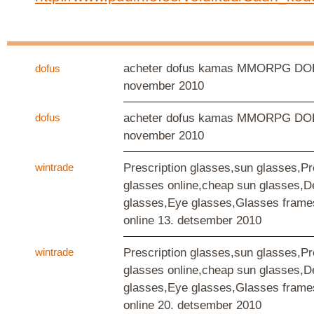
acheter dofus kamas MMORPG D
dofus
november 2010
dofus
acheter dofus kamas MMORPG D
november 2010
wintrade
Prescription glasses,sun glasses,Pr
glasses online,cheap sun glasses,D
glasses,Eye glasses,Glasses frame
online
13. detsember 2010
wintrade
Prescription glasses,sun glasses,Pr
glasses online,cheap sun glasses,D
glasses,Eye glasses,Glasses frame
online
20. detsember 2010