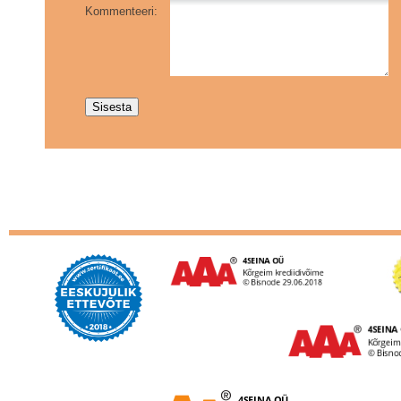
Kommenteeri: