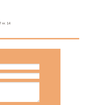
7 nr. 14