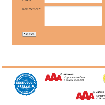
Kommenteeri: